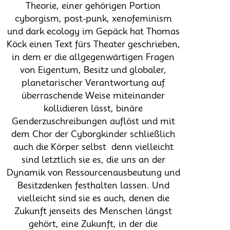
Theorie, einer gehörigen Portion
cyborgism, post-punk, xenofeminism
und dark ecology im Gepäck hat Thomas
Köck einen Text fürs Theater geschrieben,
in dem er die allgegenwärtigen Fragen
von Eigentum, Besitz und globaler,
planetarischer Verantwortung auf
überraschende Weise miteinander
kollidieren lässt, binäre
Genderzuschreibungen auflöst und mit
dem Chor der Cyborgkinder schließlich
auch die Körper selbst  denn vielleicht
sind letztlich sie es, die uns an der
Dynamik von Ressourcenausbeutung und
Besitzdenken festhalten lassen. Und
vielleicht sind sie es auch, denen die
Zukunft jenseits des Menschen längst
gehört, eine Zukunft, in der die