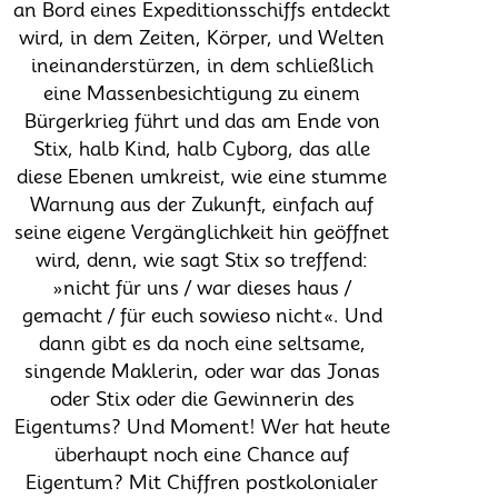
an Bord eines Expeditionsschiffs entdeckt
wird, in dem Zeiten, Körper, und Welten
ineinanderstürzen, in dem schließlich
eine Massenbesichtigung zu einem
Bürgerkrieg führt und das am Ende von
Stix, halb Kind, halb Cyborg, das alle
diese Ebenen umkreist, wie eine stumme
Warnung aus der Zukunft, einfach auf
seine eigene Vergänglichkeit hin geöffnet
wird, denn, wie sagt Stix so treffend:
»nicht für uns / war dieses haus /
gemacht / für euch sowieso nicht«. Und
dann gibt es da noch eine seltsame,
singende Maklerin, oder war das Jonas
oder Stix oder die Gewinnerin des
Eigentums? Und Moment! Wer hat heute
überhaupt noch eine Chance auf
Eigentum? Mit Chiffren postkolonialer