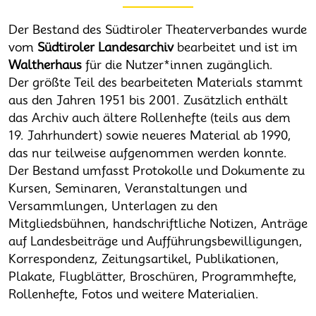
Der Bestand des Südtiroler Theaterverbandes wurde
vom
Südtiroler Landesarchiv
bearbeitet und ist im
Waltherhaus
für die Nutzer*innen zugänglich.
Der größte Teil des bearbeiteten Materials stammt
aus den Jahren 1951 bis 2001. Zusätzlich enthält
das Archiv auch ältere Rollenhefte (teils aus dem
19. Jahrhundert) sowie neueres Material ab 1990,
das nur teilweise aufgenommen werden konnte.
Der Bestand umfasst Protokolle und Dokumente zu
Kursen, Seminaren, Veranstaltungen und
Versammlungen, Unterlagen zu den
Mitgliedsbühnen, handschriftliche Notizen, Anträge
auf Landesbeiträge und Aufführungsbewilligungen,
Korrespondenz, Zeitungsartikel, Publikationen,
Plakate, Flugblätter, Broschüren, Programmhefte,
Rollenhefte, Fotos und weitere Materialien.