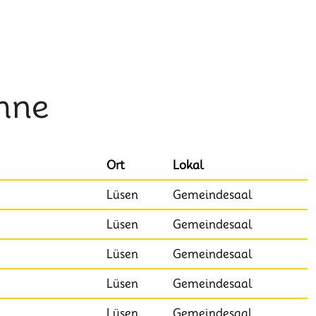
hne
Ort
Lokal
Lüsen
Gemeindesaal
Lüsen
Gemeindesaal
Lüsen
Gemeindesaal
Lüsen
Gemeindesaal
Lüsen
Gemeindesaal