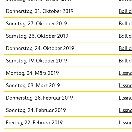
Donnerstag, 31. Oktober 2019
Ball 
Sonntag, 27. Oktober 2019
Ball 
Samstag, 26. Oktober 2019
Ball 
Donnerstag, 24. Oktober 2019
Ball 
Samstag, 19. Oktober 2019
Ball 
Montag, 04. März 2019
Lissn
Sonntag, 03. März 2019
Lissn
Donnerstag, 28. Februar 2019
Lissn
Sonntag, 24. Februar 2019
Lissn
Freitag, 22. Februar 2019
Lissn