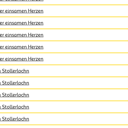
der einsamen Herzen
der einsamen Herzen
der einsamen Herzen
der einsamen Herzen
der einsamen Herzen
a Stollerlochn
a Stollerlochn
a Stollerlochn
a Stollerlochn
a Stollerlochn