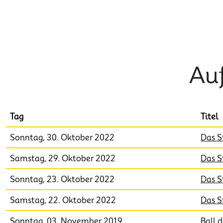
Au
Tag
Titel
Sonntag, 30. Oktober 2022
Das S
Samstag, 29. Oktober 2022
Das S
Sonntag, 23. Oktober 2022
Das S
Samstag, 22. Oktober 2022
Das S
Sonntag, 03. November 2019
Ball 