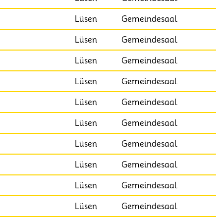
Lüsen
Gemeindesaal
Lüsen
Gemeindesaal
Lüsen
Gemeindesaal
Lüsen
Gemeindesaal
Lüsen
Gemeindesaal
Lüsen
Gemeindesaal
Lüsen
Gemeindesaal
Lüsen
Gemeindesaal
Lüsen
Gemeindesaal
Lüsen
Gemeindesaal