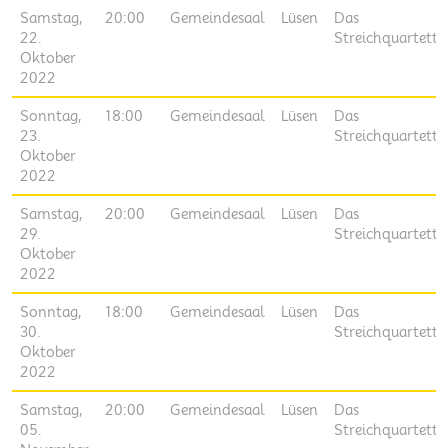
Samstag,
20:00
Gemeindesaal
Lüsen
Das
22.
Streichquartett
Oktober
2022
Sonntag,
18:00
Gemeindesaal
Lüsen
Das
23.
Streichquartett
Oktober
2022
Samstag,
20:00
Gemeindesaal
Lüsen
Das
29.
Streichquartett
Oktober
2022
Sonntag,
18:00
Gemeindesaal
Lüsen
Das
30.
Streichquartett
Oktober
2022
Samstag,
20:00
Gemeindesaal
Lüsen
Das
05.
Streichquartett