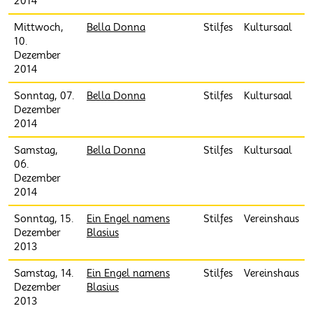
2014
Mittwoch,
Bella Donna
Stilfes
Kultursaal
10.
Dezember
2014
Sonntag, 07.
Bella Donna
Stilfes
Kultursaal
Dezember
2014
Samstag,
Bella Donna
Stilfes
Kultursaal
06.
Dezember
2014
Sonntag, 15.
Ein Engel namens
Stilfes
Vereinshaus
Dezember
Blasius
2013
Samstag, 14.
Ein Engel namens
Stilfes
Vereinshaus
Dezember
Blasius
2013