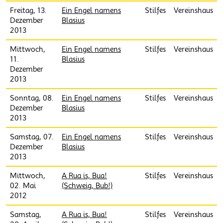
Freitag, 13.
Ein Engel namens
Stilfes
Vereinshaus
Dezember
Blasius
2013
Mittwoch,
Ein Engel namens
Stilfes
Vereinshaus
11.
Blasius
Dezember
2013
Sonntag, 08.
Ein Engel namens
Stilfes
Vereinshaus
Dezember
Blasius
2013
Samstag, 07.
Ein Engel namens
Stilfes
Vereinshaus
Dezember
Blasius
2013
Mittwoch,
A Rua is, Bua!
Stilfes
Vereinshaus
02. Mai
(Schweig, Bub!)
2012
Samstag,
A Rua is, Bua!
Stilfes
Vereinshaus