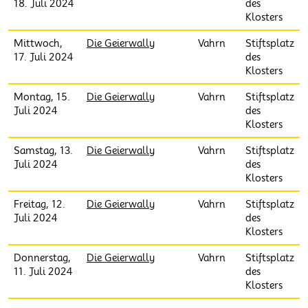
18. Juli 2024
des
Klosters
Mittwoch,
Die Geierwally
Vahrn
Stiftsplatz
17. Juli 2024
des
Klosters
Montag, 15.
Die Geierwally
Vahrn
Stiftsplatz
Juli 2024
des
Klosters
Samstag, 13.
Die Geierwally
Vahrn
Stiftsplatz
Juli 2024
des
Klosters
Freitag, 12.
Die Geierwally
Vahrn
Stiftsplatz
Juli 2024
des
Klosters
Donnerstag,
Die Geierwally
Vahrn
Stiftsplatz
11. Juli 2024
des
Klosters