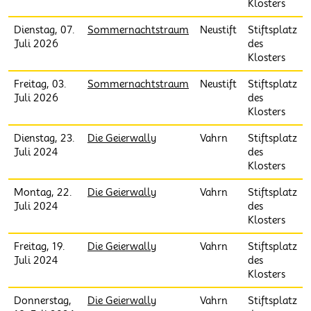
Klosters
Dienstag, 07.
Sommernachtstraum
Neustift
Stiftsplatz
Juli 2026
des
Klosters
Freitag, 03.
Sommernachtstraum
Neustift
Stiftsplatz
Juli 2026
des
Klosters
Dienstag, 23.
Die Geierwally
Vahrn
Stiftsplatz
Juli 2024
des
Klosters
Montag, 22.
Die Geierwally
Vahrn
Stiftsplatz
Juli 2024
des
Klosters
Freitag, 19.
Die Geierwally
Vahrn
Stiftsplatz
Juli 2024
des
Klosters
Donnerstag,
Die Geierwally
Vahrn
Stiftsplatz