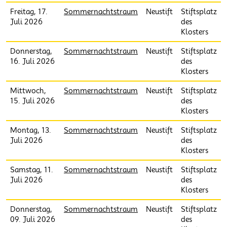
Freitag, 17.
Sommernachtstraum
Neustift
Stiftsplatz
Juli 2026
des
Klosters
Donnerstag,
Sommernachtstraum
Neustift
Stiftsplatz
16. Juli 2026
des
Klosters
Mittwoch,
Sommernachtstraum
Neustift
Stiftsplatz
15. Juli 2026
des
Klosters
Montag, 13.
Sommernachtstraum
Neustift
Stiftsplatz
Juli 2026
des
Klosters
Samstag, 11.
Sommernachtstraum
Neustift
Stiftsplatz
Juli 2026
des
Klosters
Donnerstag,
Sommernachtstraum
Neustift
Stiftsplatz
09. Juli 2026
des