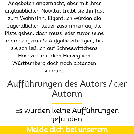
Angeboten angemacht, aber mit ihrer
unglaublichen Naivität treibt sie ihn fast
zum Wahnsinn. Eigentlich würden die
Jugendlichen lieber zusammen auf die
Piste gehen, doch muss jeder zuvor seine
märchengemäße Aufgabe erledigen, bis
sie schließlich auf Schneewittchens
Hochzeit mit dem Herzog von
Württemberg doch noch abtanzen
können.
Aufführungen des Autors / der
Autorin
Es wurden keine Aufführungen
gefunden.
Melde dich bei unserem