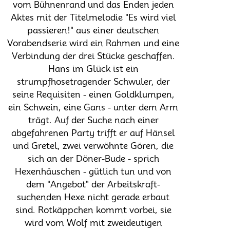
vom Bühnenrand und das Enden jeden
Aktes mit der Titelmelodie "Es wird viel
passieren!" aus einer deutschen
Vorabendserie wird ein Rahmen und eine
Verbindung der drei Stücke geschaffen.
Hans im Glück ist ein
strumpfhosetragender Schwuler, der
seine Requisiten - einen Goldklumpen,
ein Schwein, eine Gans - unter dem Arm
trägt. Auf der Suche nach einer
abgefahrenen Party trifft er auf Hänsel
und Gretel, zwei verwöhnte Gören, die
sich an der Döner-Bude - sprich
Hexenhäuschen - gütlich tun und von
dem "Angebot" der Arbeitskraft-
suchenden Hexe nicht gerade erbaut
sind. Rotkäppchen kommt vorbei, sie
wird vom Wolf mit zweideutigen