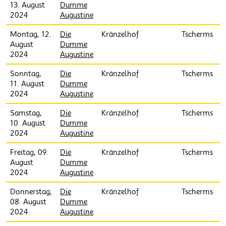
13. August
Dumme
2024
Augustine
Montag, 12.
Die
Kränzelhof
Tscherms
August
Dumme
2024
Augustine
Sonntag,
Die
Kränzelhof
Tscherms
11. August
Dumme
2024
Augustine
Samstag,
Die
Kränzelhof
Tscherms
10. August
Dumme
2024
Augustine
Freitag, 09.
Die
Kränzelhof
Tscherms
August
Dumme
2024
Augustine
Donnerstag,
Die
Kränzelhof
Tscherms
08. August
Dumme
2024
Augustine