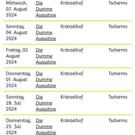
Mittwoch,
Die
Kränzelhof
Tscherms
07. August
Dumme
2024
Augustine
Sonntag,
Die
Kränzelhof
Tscherms
04. August
Dumme
2024
Augustine
Freitag, 02.
Die
Kränzelhof
Tscherms
August
Dumme
2024
Augustine
Donnerstag,
Die
Kränzelhof
Tscherms
01. August
Dumme
2024
Augustine
Sonntag,
Die
Kränzelhof
Tscherms
28. Juli
Dumme
2024
Augustine
Donnerstag,
Die
Kränzelhof
Tscherms
25. Juli
Dumme
2024
Augustine