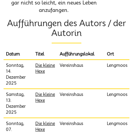
gar nicht so leicht, ein neues Leben
anzufangen.
Aufführungen des Autors / der
Autorin
Datum
Titel
Aufführungslokal
Ort
Sonntag,
Die kleine
Vereinshaus
Lengmoos
14.
Hexe
Dezember
2025
Samstag,
Die kleine
Vereinshaus
Lengmoos
13.
Hexe
Dezember
2025
Sonntag,
Die kleine
Vereinshaus
Lengmoos
07.
Hexe