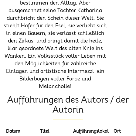
bestimmen den Alltag. Aber
ausgerechnet seine Tochter Katharina
durchbricht den Schein dieser Welt. Sie
stiehlt Hafer für den Esel, sie verliebt sich
in einen Bauern, sie verlässt schließlich
den Zirkus  und bringt damit die heile,
klar geordnete Welt des alten Knie ins
Wanken. Ein Volksstück voller Leben mit
den Möglichkeiten für zahlreiche
Einlagen und artistische Intermezzi  ein
Bilderbogen voller Farbe und
Melancholie!
Aufführungen des Autors / der
Autorin
Datum
Titel
Aufführungslokal
Ort