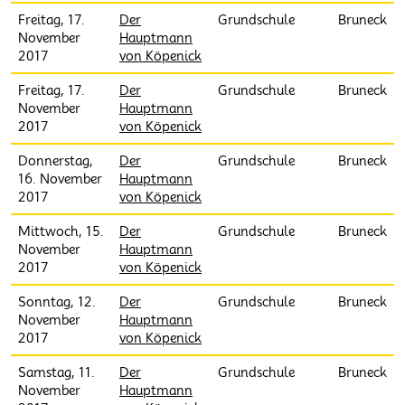
Freitag, 17.
Der
Grundschule
Bruneck
November
Hauptmann
2017
von Köpenick
Freitag, 17.
Der
Grundschule
Bruneck
November
Hauptmann
2017
von Köpenick
Donnerstag,
Der
Grundschule
Bruneck
16. November
Hauptmann
2017
von Köpenick
Mittwoch, 15.
Der
Grundschule
Bruneck
November
Hauptmann
2017
von Köpenick
Sonntag, 12.
Der
Grundschule
Bruneck
November
Hauptmann
2017
von Köpenick
Samstag, 11.
Der
Grundschule
Bruneck
November
Hauptmann