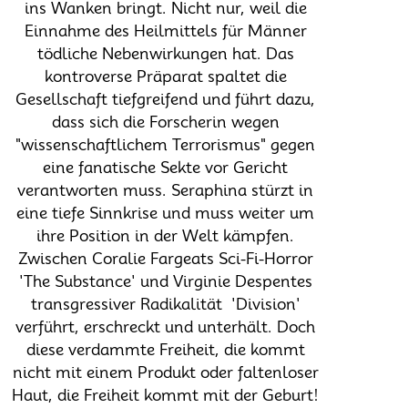
ins Wanken bringt. Nicht nur, weil die
Einnahme des Heilmittels für Männer
tödliche Nebenwirkungen hat. Das
kontroverse Präparat spaltet die
Gesellschaft tiefgreifend und führt dazu,
dass sich die Forscherin wegen
"wissenschaftlichem Terrorismus" gegen
eine fanatische Sekte vor Gericht
verantworten muss. Seraphina stürzt in
eine tiefe Sinnkrise und muss weiter um
ihre Position in der Welt kämpfen.
Zwischen Coralie Fargeats Sci-Fi-Horror
'The Substance' und Virginie Despentes
transgressiver Radikalität  'Division'
verführt, erschreckt und unterhält. Doch
diese verdammte Freiheit, die kommt
nicht mit einem Produkt oder faltenloser
Haut, die Freiheit kommt mit der Geburt!