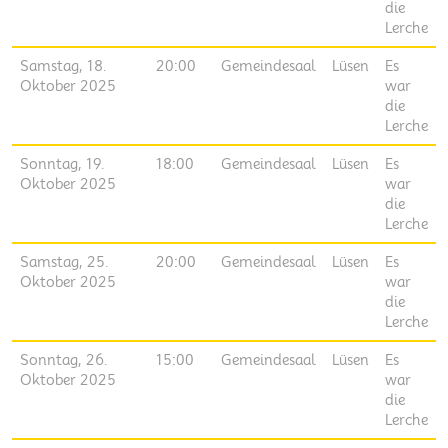
die
Lerche
Samstag, 18.
20:00
Gemeindesaal
Lüsen
Es
Oktober 2025
war
die
Lerche
Sonntag, 19.
18:00
Gemeindesaal
Lüsen
Es
Oktober 2025
war
die
Lerche
Samstag, 25.
20:00
Gemeindesaal
Lüsen
Es
Oktober 2025
war
die
Lerche
Sonntag, 26.
15:00
Gemeindesaal
Lüsen
Es
Oktober 2025
war
die
Lerche