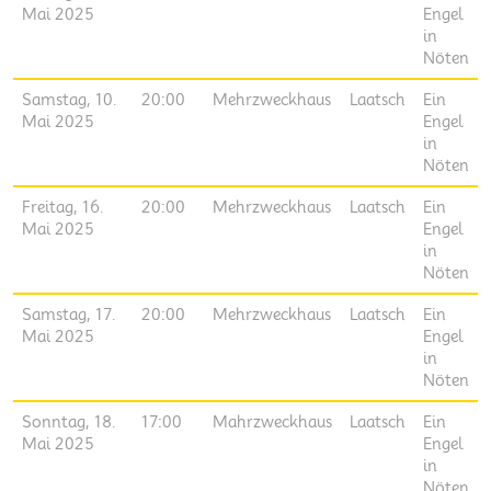
Mai 2025
Engel
in
Nöten
Samstag, 10.
20:00
Mehrzweckhaus
Laatsch
Ein
Mai 2025
Engel
in
Nöten
Freitag, 16.
20:00
Mehrzweckhaus
Laatsch
Ein
Mai 2025
Engel
in
Nöten
Samstag, 17.
20:00
Mehrzweckhaus
Laatsch
Ein
Mai 2025
Engel
in
Nöten
Sonntag, 18.
17:00
Mahrzweckhaus
Laatsch
Ein
Mai 2025
Engel
in
Nöten